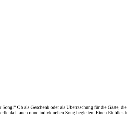
 Song!“ Ob als Geschenk oder als Überraschung für die Gäste, die
rlichkeit auch ohne individuellen Song begleiten. Einen Einblick in