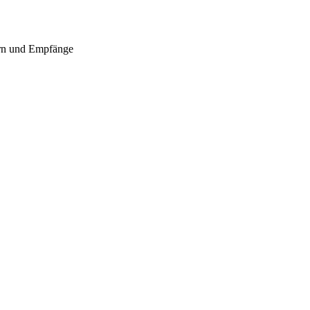
ern und Empfänge