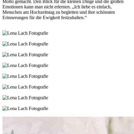
Motto gemacht. Den Blick für die kleinen Dinge und die großen
Emotionen kann man nicht erlernen. „Ich liebe es einfach,
Menschen am Hochzeitstag zu begleiten und ihre schönsten
Erinnerungen für die Ewigkeit festzuhalten.“