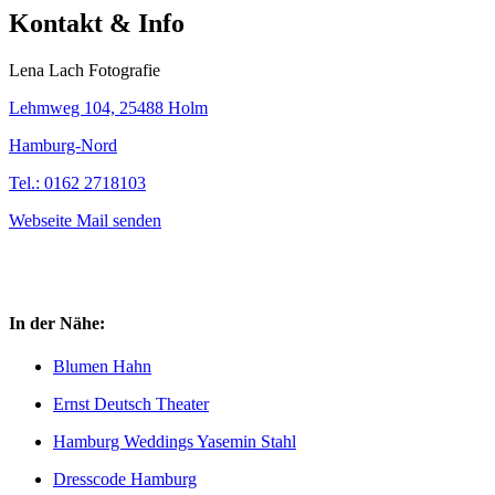
Kontakt & Info
Lena Lach Fotografie
Lehmweg 104, 25488 Holm
Hamburg-Nord
Tel.: 0162 2718103
Webseite
Mail senden
In der Nähe:
Blumen Hahn
Ernst Deutsch Theater
Hamburg Weddings Yasemin Stahl
Dresscode Hamburg