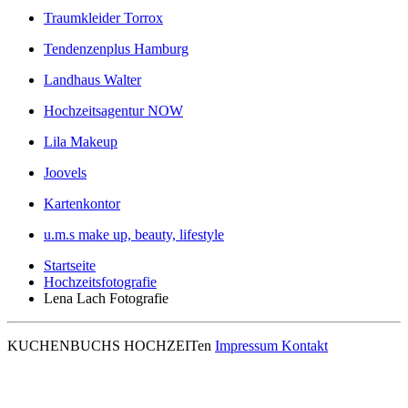
Traumkleider Torrox
Tendenzenplus Hamburg
Landhaus Walter
Hochzeitsagentur NOW
Lila Makeup
Joovels
Kartenkontor
u.m.s make up, beauty, lifestyle
Startseite
Hochzeitsfotografie
Lena Lach Fotografie
KUCHENBUCHS HOCHZEITen
Impressum
Kontakt